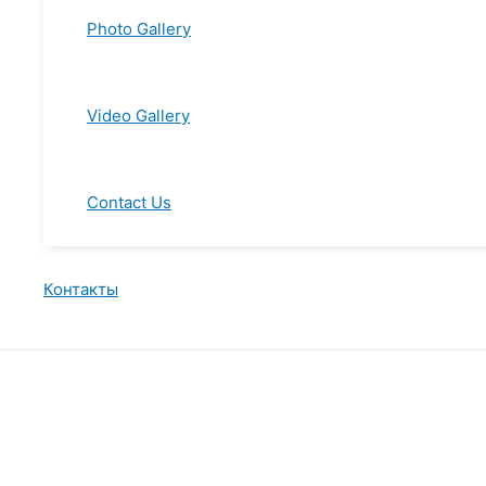
Photo Gallery
Video Gallery
Contact Us
Контакты