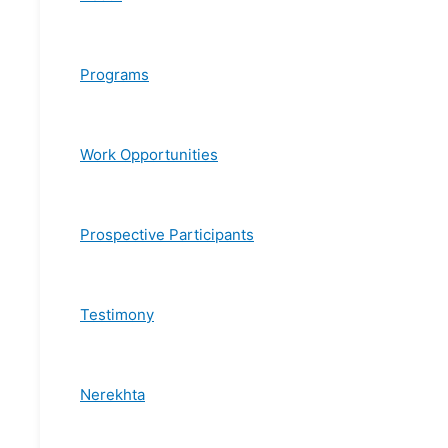
Programs
Work Opportunities
Prospective Participants
Testimony
Nerekhta