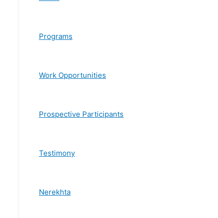
Programs
Work Opportunities
Prospective Participants
Testimony
Nerekhta