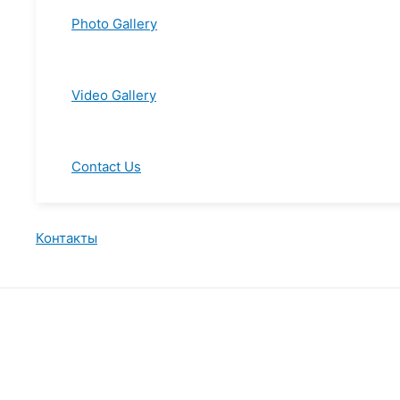
Photo Gallery
Video Gallery
Contact Us
Контакты