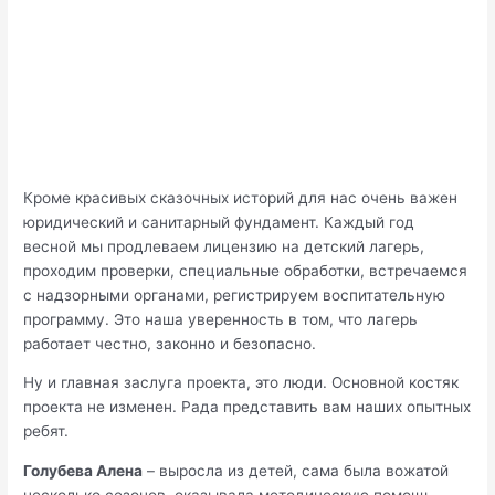
Кроме красивых сказочных историй для нас очень важен
юридический и санитарный фундамент. Каждый год
весной мы продлеваем лицензию на детский лагерь,
проходим проверки, специальные обработки, встречаемся
с надзорными органами, регистрируем воспитательную
программу. Это наша уверенность в том, что лагерь
работает честно, законно и безопасно.
Ну и главная заслуга проекта, это люди. Основной костяк
проекта не изменен. Рада представить вам наших опытных
ребят.
Голубева Алена
– выросла из детей, сама была вожатой