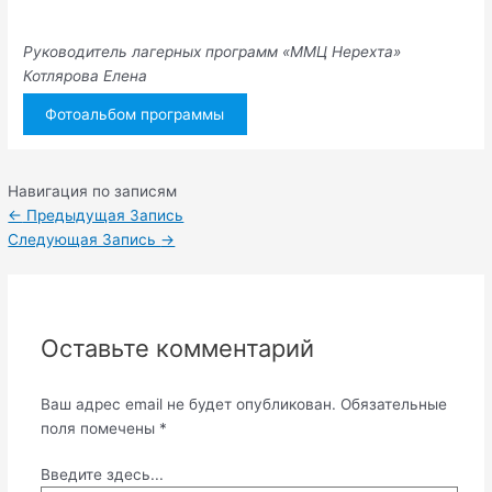
Руководитель лагерных программ «ММЦ Нерехта»
Котлярова Елена
Фотоальбом программы
Навигация по записям
←
Предыдущая Запись
Следующая Запись
→
Оставьте комментарий
Ваш адрес email не будет опубликован.
Обязательные
поля помечены
*
Введите здесь...