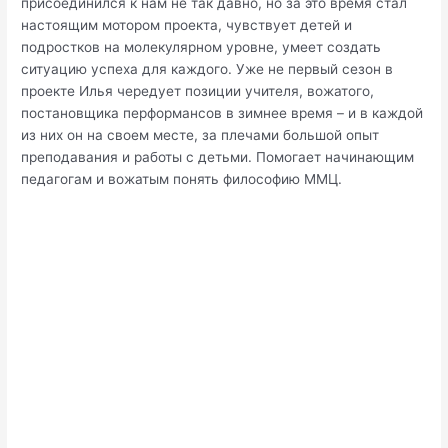
присоединился к нам не так давно, но за это время стал
настоящим мотором проекта, чувствует детей и
подростков на молекулярном уровне, умеет создать
ситуацию успеха для каждого. Уже не первый сезон в
проекте Илья чередует позиции учителя, вожатого,
постановщика перформансов в зимнее время – и в каждой
из них он на своем месте, за плечами большой опыт
преподавания и работы с детьми. Помогает начинающим
педагогам и вожатым понять философию ММЦ.