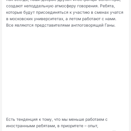
создают неподдельную атмосферу говорения. Ребята,
которые будут присоединяться к участию в сменах учатся
в московских университетах, а летом работают с нами.
Все являются представителями англоговорящей Ганы.
Есть тенденция к тому, что мы меньше работаем с
иностранными ребятами, в приоритете – опыт,