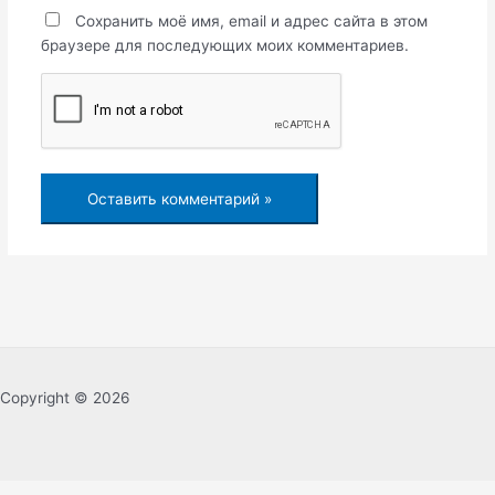
Сохранить моё имя, email и адрес сайта в этом
браузере для последующих моих комментариев.
Copyright © 2026