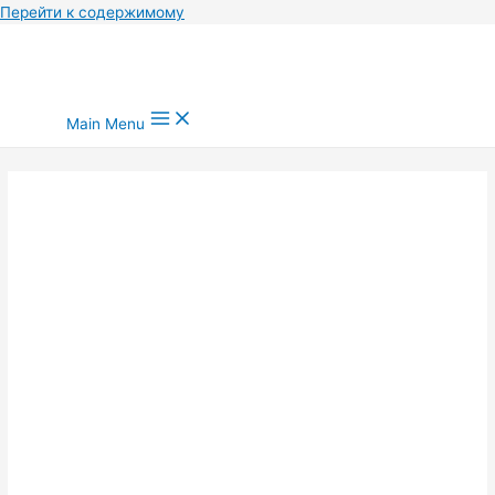
Перейти к содержимому
Main Menu