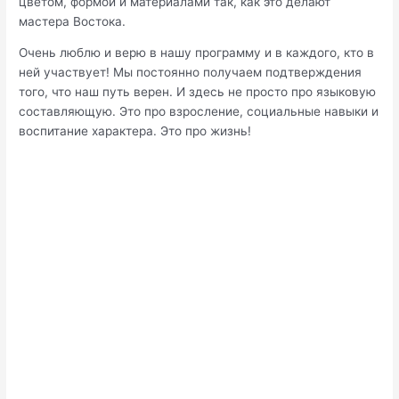
цветом, формой и материалами так, как это делают
мастера Востока.
Очень люблю и верю в нашу программу и в каждого, кто в
ней участвует! Мы постоянно получаем подтверждения
того, что наш путь верен. И здесь не просто про языковую
составляющую. Это про взросление, социальные навыки и
воспитание характера. Это про жизнь!