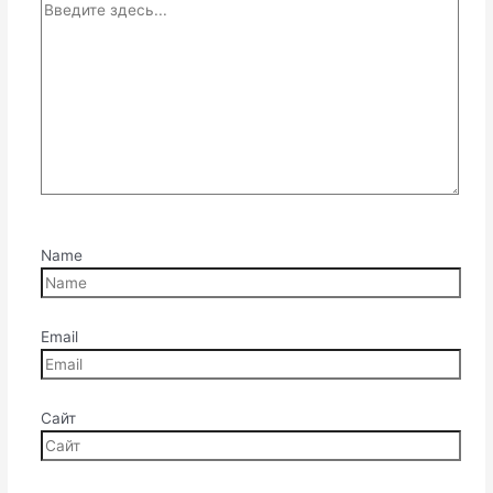
Name
Email
Сайт