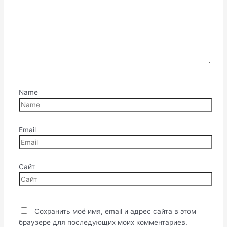
Name
Email
Сайт
Сохранить моё имя, email и адрес сайта в этом
браузере для последующих моих комментариев.