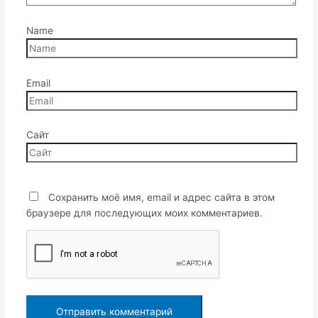
Name
Email
Сайт
Сохранить моё имя, email и адрес сайта в этом
браузере для последующих моих комментариев.