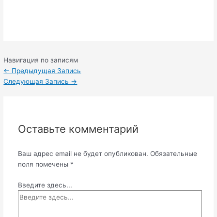
Навигация по записям
←
Предыдущая Запись
Следующая Запись
→
Оставьте комментарий
Ваш адрес email не будет опубликован.
Обязательные
поля помечены
*
Введите здесь...