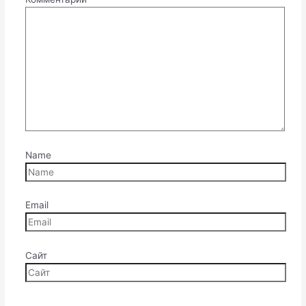
Name
Email
Сайт