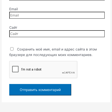
Email
Сайт
Сохранить моё имя, email и адрес сайта в этом
браузере для последующих моих комментариев.