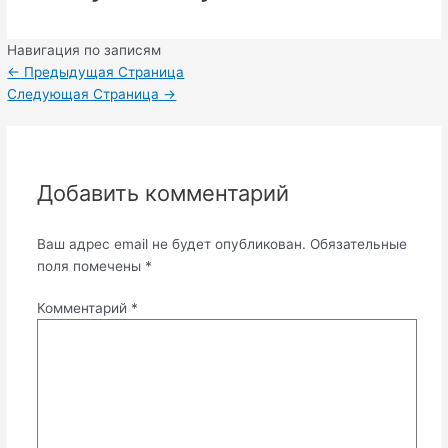
Навигация по записям
←
Предыдущая Страница
Следующая Страница
→
Добавить комментарий
Ваш адрес email не будет опубликован.
Обязательные
поля помечены
*
Комментарий
*