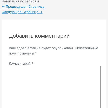
Навигация по записям
←
Предыдущая Страница
Следующая Страница
→
Добавить комментарий
Ваш адрес email не будет опубликован.
Обязательные
поля помечены
*
Комментарий
*