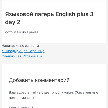
Языковой лагерь English plus 3
day 2
фото Максим Грачёв
Навигация по записям
←
Предыдущая Страница
Следующая Страница
→
Добавить комментарий
Ваш адрес email не будет опубликован.
Обязательные
поля помечены
*
Комментарий
*