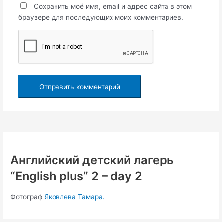
Сохранить моё имя, email и адрес сайта в этом
браузере для последующих моих комментариев.
Английский детский лагерь
“English plus” 2 – day 2
Фотограф
Яковлева Тамара.