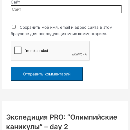
Сайт
Сохранить моё имя, email и адрес сайта в этом
браузере для последующих моих комментариев.
Экспедиция PRO: “Олимпийские
каникулы” – day 2