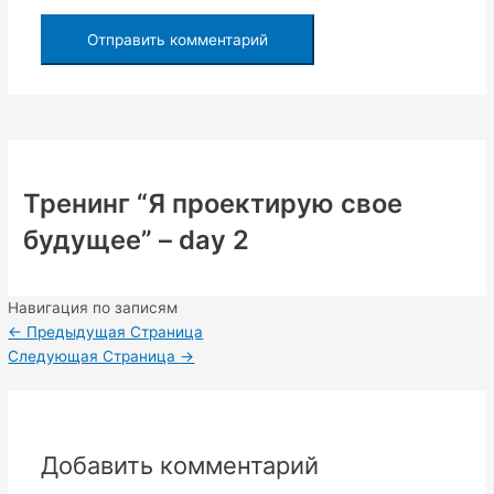
Тренинг “Я проектирую свое
будущее” – day 2
Навигация по записям
←
Предыдущая Страница
Следующая Страница
→
Добавить комментарий