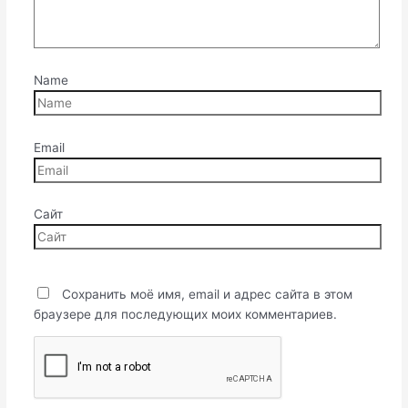
Name
Email
Сайт
Сохранить моё имя, email и адрес сайта в этом
браузере для последующих моих комментариев.