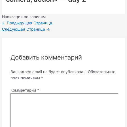
Навигация по записям
←
Предыдущая Страница
Следующая Страница
→
Добавить комментарий
Ваш адрес email не будет опубликован.
Обязательные
поля помечены
*
Комментарий
*