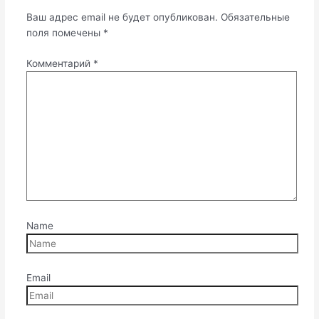
Ваш адрес email не будет опубликован.
Обязательные
поля помечены
*
Комментарий
*
Name
Email