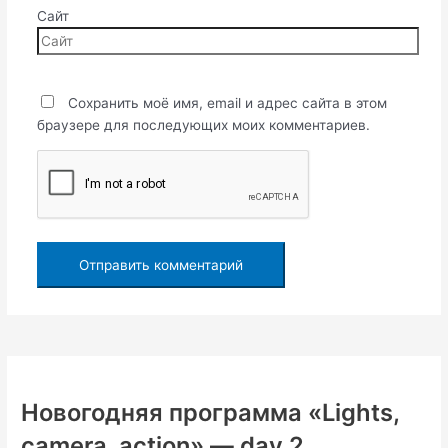
Сайт
Сохранить моё имя, email и адрес сайта в этом
браузере для последующих моих комментариев.
Новогодняя программа «Lights,
camera, action» — day 2