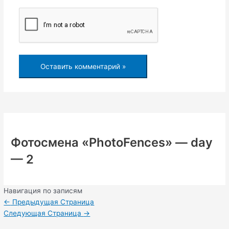
Фотосмена «PhotoFences» — day
— 2
Навигация по записям
←
Предыдущая Страница
Следующая Страница
→