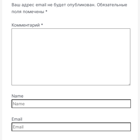
Ваш адрес email не будет опубликован.
Обязательные
поля помечены
*
Комментарий
*
Name
Email