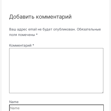
Добавить комментарий
Ваш адрес email не будет опубликован.
Обязательные
поля помечены
*
Комментарий
*
Name