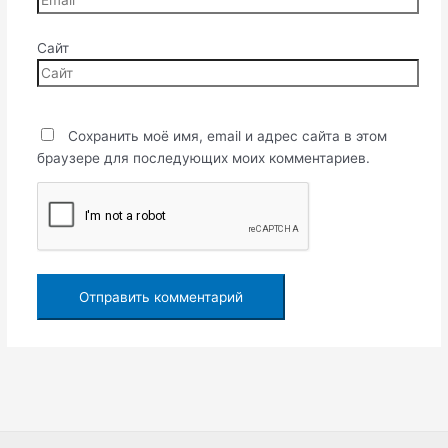
Сайт
Сохранить моё имя, email и адрес сайта в этом
браузере для последующих моих комментариев.