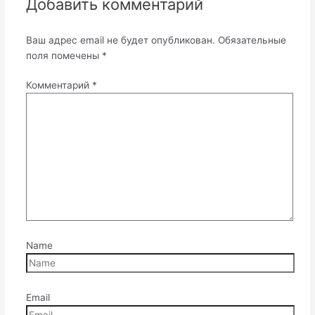
Добавить комментарий
Ваш адрес email не будет опубликован.
Обязательные
поля помечены
*
Комментарий
*
Name
Email