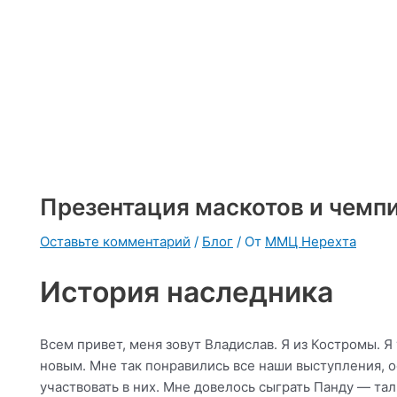
Презентация маскотов и чемпи
Оставьте комментарий
/
Блог
/ От
ММЦ Нерехта
История наследника
Всем привет, меня зовут Владислав. Я из Костромы. Я
новым. Мне так понравились все наши выступления, о
участвовать в них. Мне довелось сыграть Панду — та