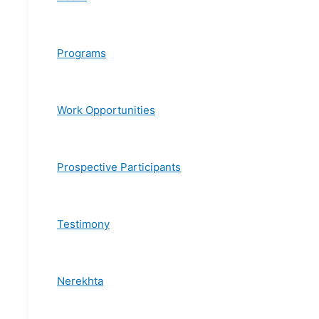
Programs
Work Opportunities
Prospective Participants
Testimony
Nerekhta