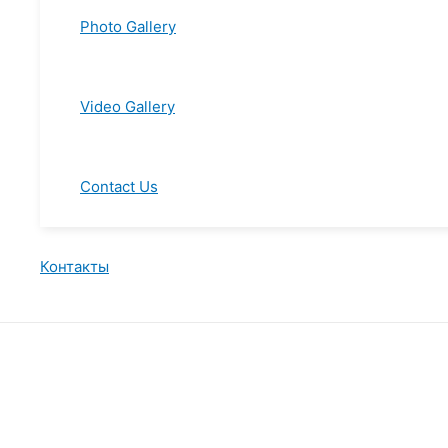
Photo Gallery
Video Gallery
Contact Us
Контакты