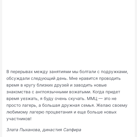
В перерывах между занятиями мы болтали с подружками,
обсуждали следующий день. Мне нравится проводить
время в кругу близких друзей и заводить новые
знакомства с англоязычными вожатыми. Когда придет
время уезжать, я буду очень скучать. ММЦ — это не
просто лагерь, а большая дружная семья. Желаю своему
любимому лагерю процветания и еще больше новых
участников!
Злата Пыханова, династия Сапфира