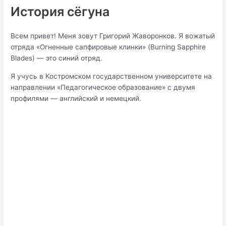
История сёгуна
Всем привет! Меня зовут Григорий Жаворонков. Я вожатый
отряда «Огненные сапфировые клинки» (Burning Sapphire
Blades) — это синий отряд.
Я учусь в Костромском государственном университете на
направлении «Педагогическое образование» с двумя
профилями — английский и немецкий.