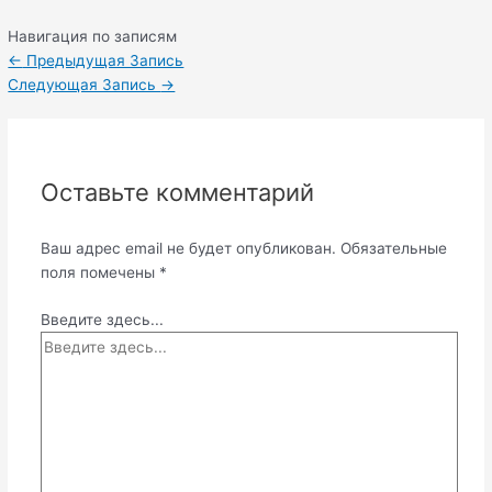
Навигация по записям
←
Предыдущая Запись
Следующая Запись
→
Оставьте комментарий
Ваш адрес email не будет опубликован.
Обязательные
поля помечены
*
Введите здесь...