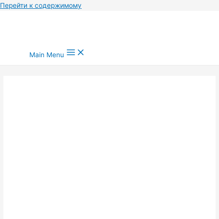
Перейти к содержимому
Main Menu