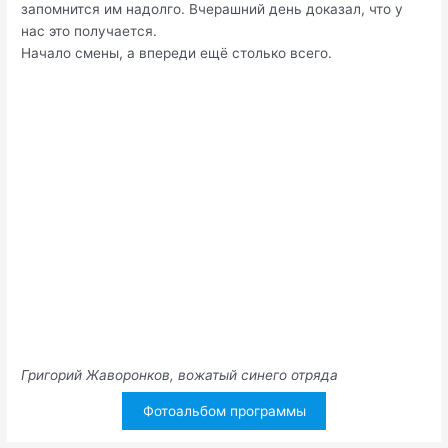
запомнится им надолго. Вчерашний день доказал, что у
нас это получается.
Начало смены, а впереди ещё столько всего.
Григорий Жаворонков, вожатый синего отряда
Фотоальбом программы