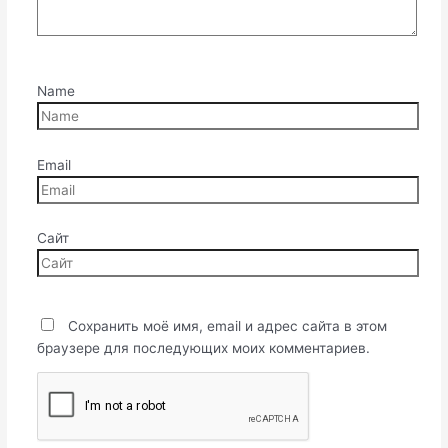
Name
Email
Сайт
Сохранить моё имя, email и адрес сайта в этом
браузере для последующих моих комментариев.