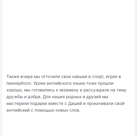
Также вчера мы отточили свои навыки в спорт, играя в
пионерболл. Уроки английского языка тоже прошли
хорошо, мы готовились к экзамену и рассуждали на тему
дружбы и добра. Для наших родных и друзей мы
мастерили подарки вместе с Дашей и прокачивали свой
английский с помощью новых слов.