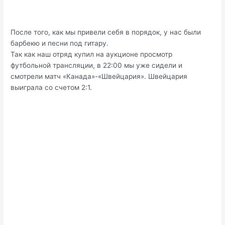
После того, как мы привели себя в порядок, у нас были
барбекю и песни под гитару.
Так как наш отряд купил на аукционе просмотр
футбольной трансляции, в 22:00 мы уже сидели и
смотрели матч «Канада»-«Швейцария». Швейцария
выиграла со счетом 2:1.