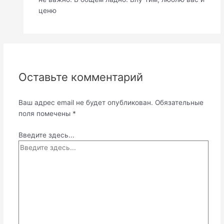
ценю
Оставьте комментарий
Ваш адрес email не будет опубликован.
Обязательные
поля помечены
*
Введите здесь...