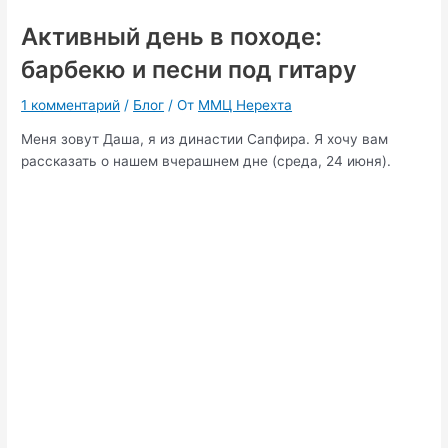
Активный день в походе:
барбекю и песни под гитару
1 комментарий
/
Блог
/ От
ММЦ Нерехта
Меня зовут Даша, я из династии Сапфира. Я хочу вам
рассказать о нашем вчерашнем дне (среда, 24 июня).