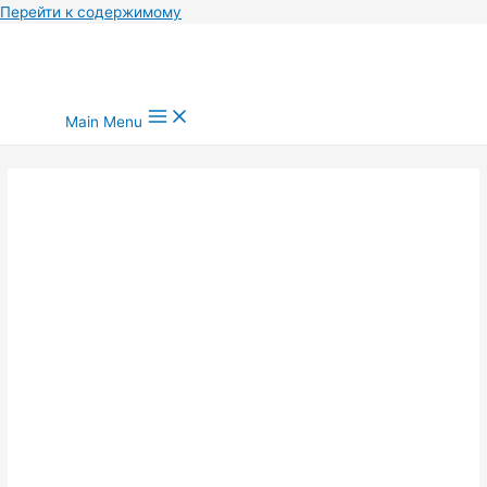
Перейти к содержимому
Main Menu