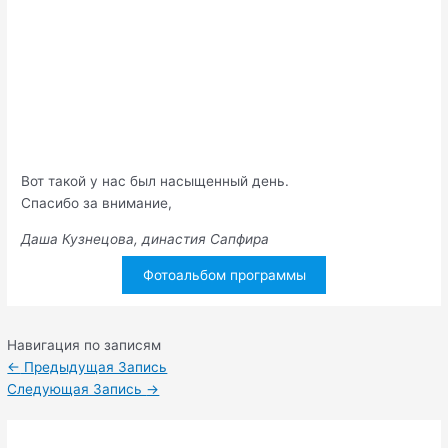
Вот такой у нас был насыщенный день.
Спасибо за внимание,
Даша Кузнецова, династия Сапфира
Фотоальбом программы
Навигация по записям
←
Предыдущая Запись
Следующая Запись
→