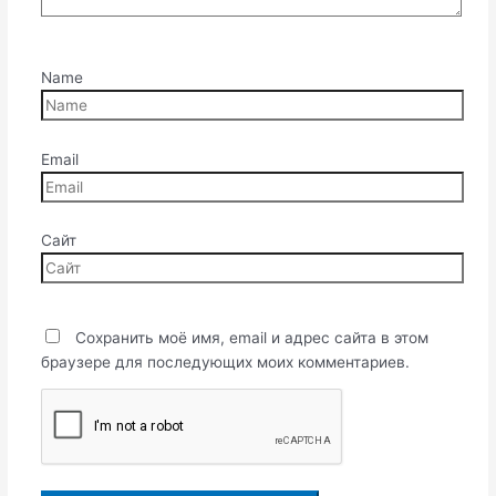
Name
Email
Сайт
Сохранить моё имя, email и адрес сайта в этом
браузере для последующих моих комментариев.