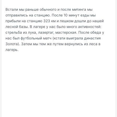
Встали мы раньше обычного и после митинга мы
отправились на станцию. После 10 минут езды мы
прибыли на станцию 323 км и пешком дошли до нашей
лесной базы. В лагере у нас было много активностей:
стрельба из лука, лазертаг, мастерская. После обеда у
нас был футбольный матч (кстати выиграла династия
Золота). Затем мы тем же путем вернулись из леса в
лагерь.